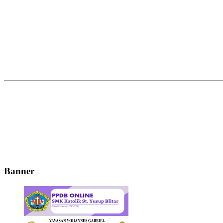
Banner