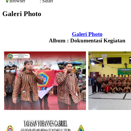
Browser
: Safari
Galeri Photo
Galeri Photo
Album :
Dokumentasi Kegiatan