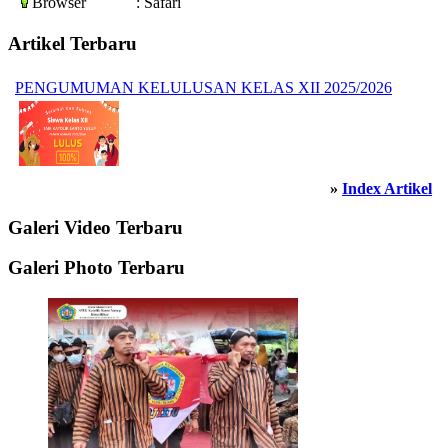
Browser
: Safari
Artikel Terbaru
PENGUMUMAN KELULUSAN KELAS XII 2025/2026
»
Index Artikel
Galeri Video Terbaru
Galeri Photo Terbaru